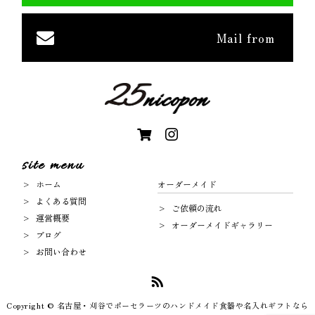
Mail from
site menu
ホーム
オーダーメイド
よくある質問
ご依頼の流れ
運営概要
オーダーメイドギャラリー
ブログ
お問い合わせ
Copyright © 名古屋・刈谷でポーセラーツのハンドメイド食器や名入れギフトなら