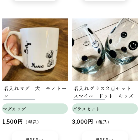
名入れマグ 犬 モノトー
名入れグラス２点セット
ン
スマイル ドット キッズ
マグカップ
グラスセット
1,500円
3,000円
（税込）
（税込）
more...
more...