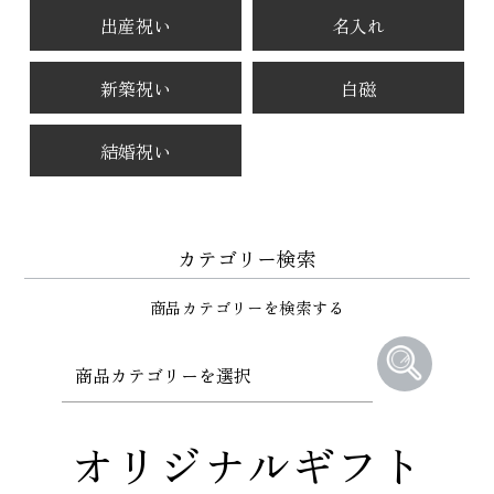
出産祝い
名入れ
新築祝い
白磁
結婚祝い
カテゴリー検索
商品カテゴリーを検索する
オリジナルギフト