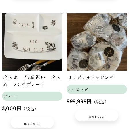
名入れ 出産祝い 名入
オリジナルラッピング
れ ランチプレート
ラッピング
プレート
999,999円
（税込）
3,000円
（税込）
more...
more...