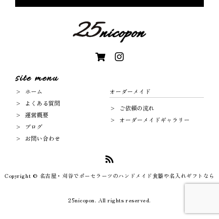
site menu
ホーム
オーダーメイド
よくある質問
ご依頼の流れ
運営概要
オーダーメイドギャラリー
ブログ
お問い合わせ
Copyright © 名古屋・刈谷でポーセラーツのハンドメイド食器や名入れギフトなら
25nicopon. All rights reserved.