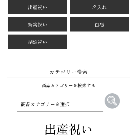
出産祝い
名入れ
新築祝い
白磁
結婚祝い
カテゴリー検索
商品カテゴリーを検索する
出産祝い