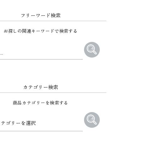
フリーワード検索
お探しの関連キーワードで検索する
カテゴリー検索
商品カテゴリーを検索する