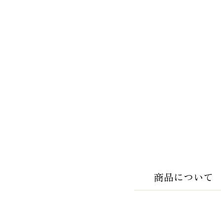
商品について