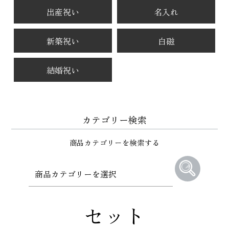
出産祝い
名入れ
新築祝い
白磁
結婚祝い
カテゴリー検索
商品カテゴリーを検索する
セット