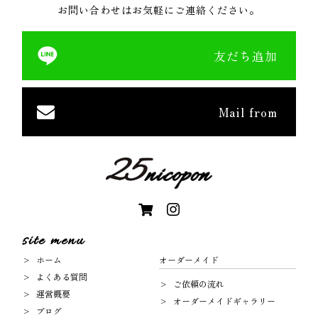
お問い合わせはお気軽にご連絡ください。
友だち追加
Mail from
site menu
ホーム
オーダーメイド
よくある質問
ご依頼の流れ
運営概要
オーダーメイドギャラリー
ブログ