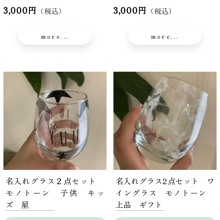
3,000円
3,000円
（税込）
（税込）
more...
more...
名入れグラス２点セット
名入れグラス2点セット ワ
モノトーン 子供 キッ
イングラス モノトーン
ズ 星
上品 ギフト