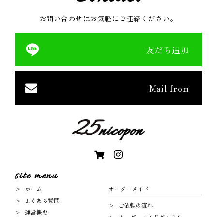
お問い合わせはお気軽にご連絡ください。
友だち追加
Mail from
site menu
ホーム
オーダーメイド
よくある質問
ご依頼の流れ
運営概要
オーダーメイドギャラリー