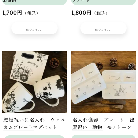
1,700円
1,800円
（税込）
（税込）
more...
more...
結婚祝いに名入れ ウェル
名入れ食器 プレート 出
カムプレートマグセット
産祝い 動物 モノトーン