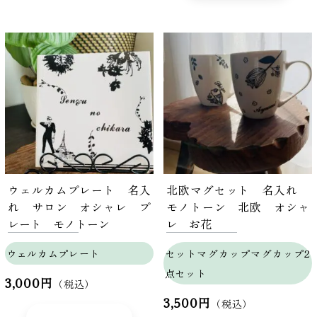
ウェルカムプレート 名入
北欧マグセット 名入れ
れ サロン オシャレ プ
モノトーン 北欧 オシャ
レート モノトーン
レ お花
ウェルカムプレート
セットマグカップマグカップ2
点セット
3,000円
（税込）
3,500円
（税込）