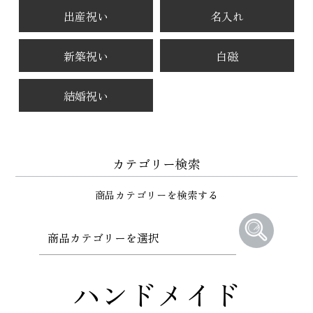
出産祝い
名入れ
新築祝い
白磁
結婚祝い
カテゴリー検索
商品カテゴリーを検索する
ハンドメイド