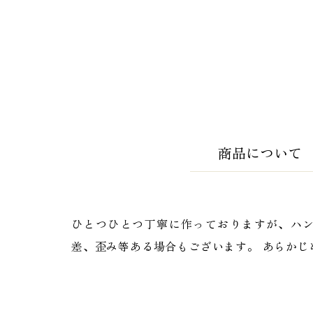
商品について
ひとつひとつ丁寧に作っておりますが、ハ
差、歪み等ある場合もございます。 あらかじ