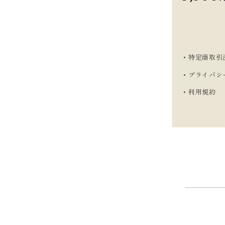
・特定商取引
・プライバシ
・利用規約