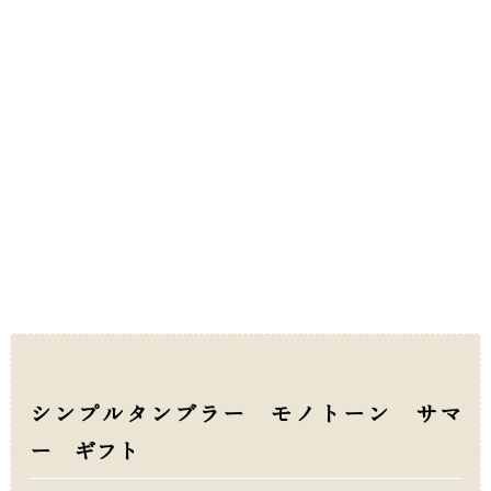
シンプルタンブラー モノトーン サマ
ー ギフト