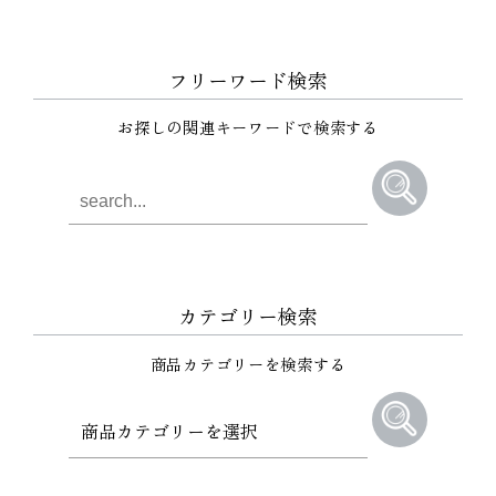
フリーワード検索
お探しの関連キーワードで検索する
カテゴリー検索
商品カテゴリーを検索する