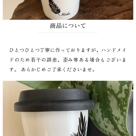
商品について
ひとつひとつ丁寧に作っておりますが、ハンドメイ
ドのため若干の誤差、歪み等ある場合もございま
す。 あらかじめご了承くださいませ。