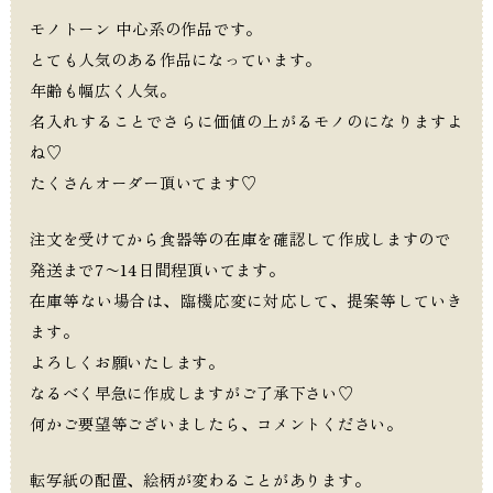
モノトーン 中心系の作品です。
とても人気のある作品になっています。
年齢も幅広く人気。
名入れすることでさらに価値の上がるモノのになりますよ
ね♡
たくさんオーダー頂いてます♡
注文を受けてから食器等の在庫を確認して作成しますので
発送まで7〜14日間程頂いてます。
在庫等ない場合は、臨機応変に対応して、提案等していき
ます。
よろしくお願いたします。
なるべく早急に作成しますがご了承下さい♡
何かご要望等ございましたら、コメントください。
転写紙の配置、絵柄が変わることがあります。