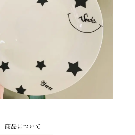
商品について