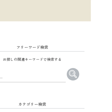
フリーワード検索
お探しの関連キーワードで検索する
カテゴリー検索